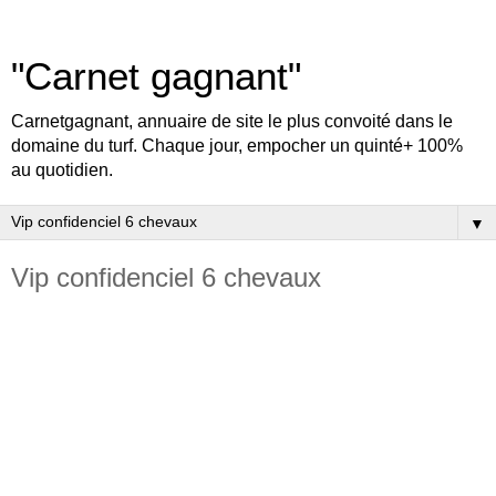
"Carnet gagnant"
Carnetgagnant, annuaire de site le plus convoité dans le
domaine du turf. Chaque jour, empocher un quinté+ 100%
au quotidien.
▼
Vip confidenciel 6 chevaux