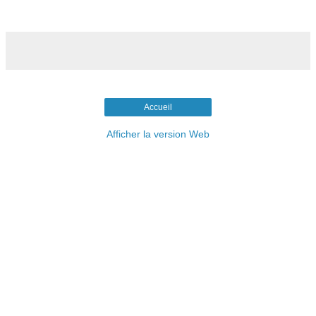
Accueil
Afficher la version Web