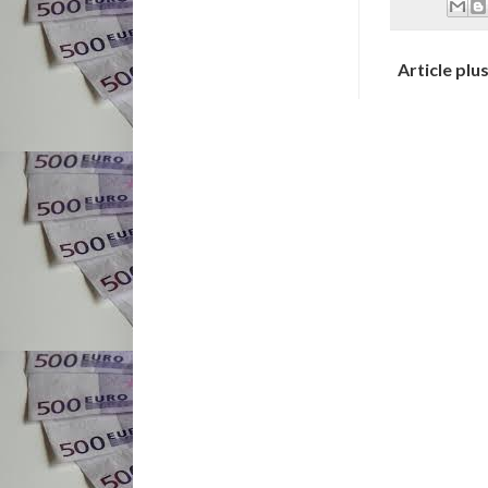
Article plu