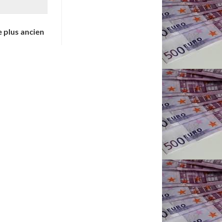
e plus ancien