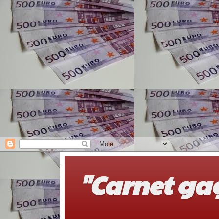
"Carnet ga