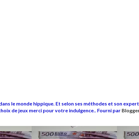
dans le monde hippique. Et selon ses méthodes et son experti
choix de jeux merci pour votre indulgence.. Fourni par
Blogge